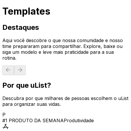
Templates
Destaques
Aqui você descobre o que nossa comunidade e nosso
time prepararam para compartilhar. Explore, baixe ou
siga um modelo e leve mais praticidade para a sua
rotina.
Por que uList?
Descubra por que milhares de pessoas escolhem o uList
para organizar suas vidas.
P
#1 PRODUTO DA SEMANA
Produtividade