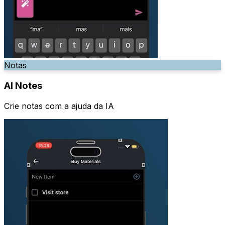
Notas
AI Notes
Crie notas com a ajuda da IA