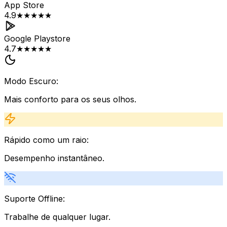
App Store
4.9
★★★★★
Google Playstore
4.7
★★★★★
Modo Escuro:
Mais conforto para os seus olhos.
Rápido como um raio:
Desempenho instantâneo.
Suporte Offline:
Trabalhe de qualquer lugar.