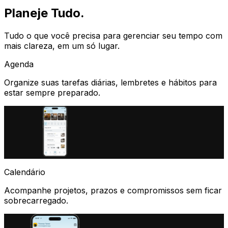
Planeje Tudo
.
Tudo o que você precisa para
gerenciar seu tempo
com
mais clareza, em um só lugar.
Agenda
Organize suas tarefas diárias, lembretes e hábitos para
estar sempre preparado.
Calendário
Acompanhe projetos, prazos e compromissos sem ficar
sobrecarregado.