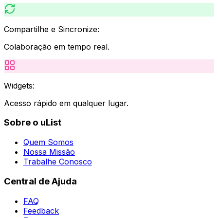
Compartilhe e Sincronize:
Colaboração em tempo real.
Widgets:
Acesso rápido em qualquer lugar.
Sobre o uList
Quem Somos
Nossa Missão
Trabalhe Conosco
Central de Ajuda
FAQ
Feedback