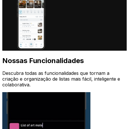
Nossas Funcionalidades
Descubra todas as funcionalidades que tornam a
criação e organização de listas mais fácil, inteligente e
colaborativa.