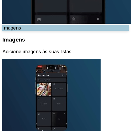
Imagens
Imagens
Adicione imagens às suas listas