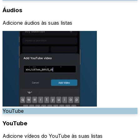
Áudios
Adicione áudios às suas listas
YouTube
YouTube
Adicione vídeos do YouTube às suas listas