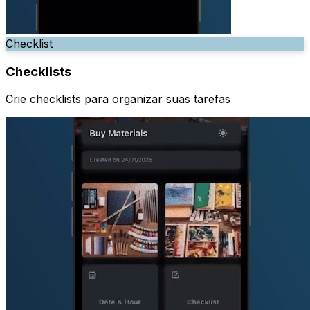
Checklist
Checklists
Crie checklists para organizar suas tarefas