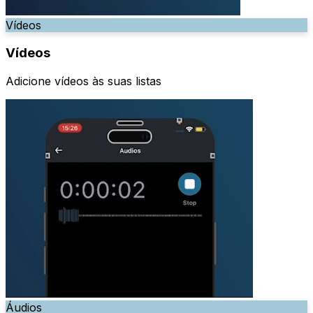
Vídeos
Vídeos
Adicione vídeos às suas listas
Áudios