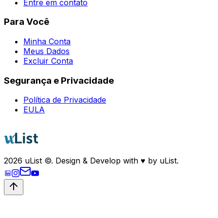
Entre em contato
Para Você
Minha Conta
Meus Dados
Excluir Conta
Segurança e Privacidade
Política de Privacidade
EULA
2026
uList ©. Design & Develop with
♥
by uList.