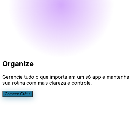
Organize
Gerencie tudo o que importa em um só app e mantenha
sua rotina com mais clareza e controle.
Comece Grátis